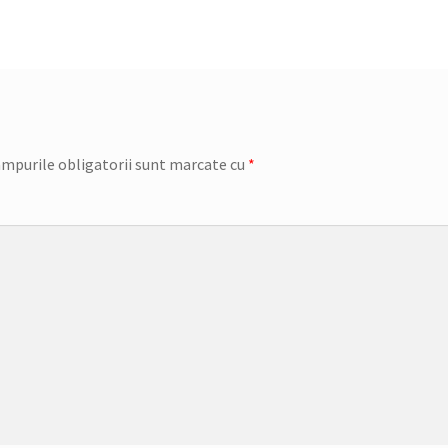
mpurile obligatorii sunt marcate cu
*