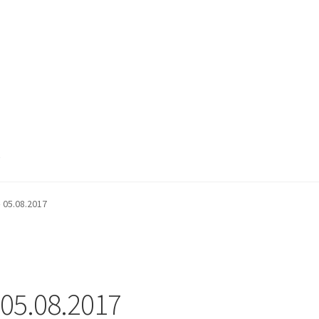
k
 05.08.2017
 05.08.2017