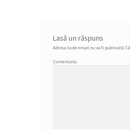
articole
Lasă un răspuns
Adresa ta de email nu va fi publicată.
Câ
Comentariu