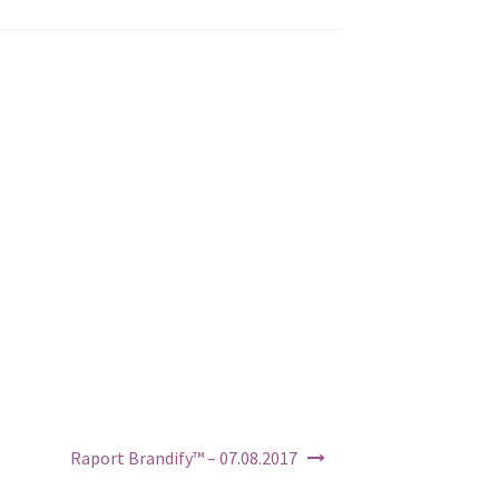
Raport Brandify™ – 07.08.2017