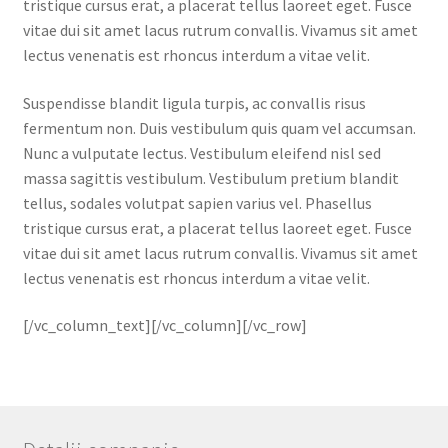
tristique cursus erat, a placerat tellus laoreet eget. Fusce
vitae dui sit amet lacus rutrum convallis. Vivamus sit amet
lectus venenatis est rhoncus interdum a vitae velit.
Suspendisse blandit ligula turpis, ac convallis risus
fermentum non. Duis vestibulum quis quam vel accumsan.
Nunc a vulputate lectus. Vestibulum eleifend nisl sed
massa sagittis vestibulum. Vestibulum pretium blandit
tellus, sodales volutpat sapien varius vel. Phasellus
tristique cursus erat, a placerat tellus laoreet eget. Fusce
vitae dui sit amet lacus rutrum convallis. Vivamus sit amet
lectus venenatis est rhoncus interdum a vitae velit.
[/vc_column_text][/vc_column][/vc_row]