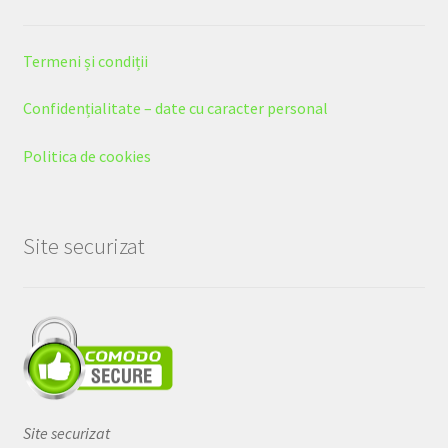
Termeni și condiții
Confidențialitate – date cu caracter personal
Politica de cookies
Site securizat
Site securizat