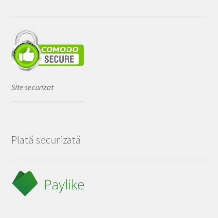
Site securizat
Plată securizată