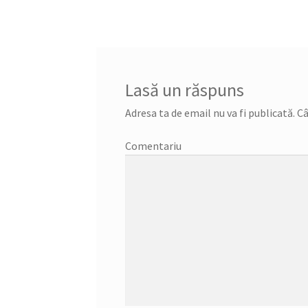
articole
Lasă un răspuns
Adresa ta de email nu va fi publicată.
Câ
Comentariu