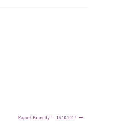
Raport Brandify™ – 16.10.2017