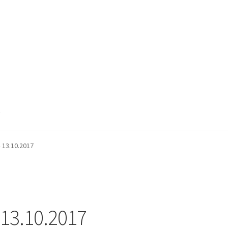
k
 13.10.2017
 13.10.2017