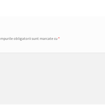
mpurile obligatorii sunt marcate cu
*