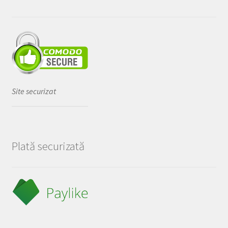
Site securizat
Plată securizată