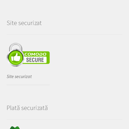
Site securizat
Site securizat
Plată securizată