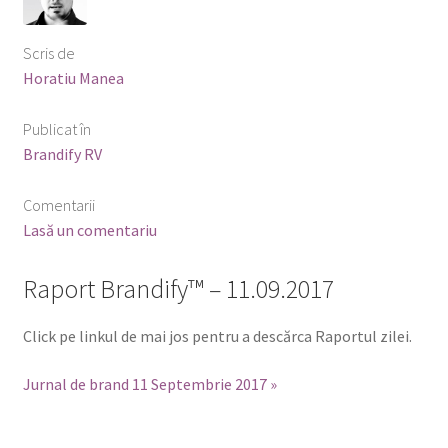
Scris de
Horatiu Manea
Publicat în
Brandify RV
Comentarii
Lasă un comentariu
Raport Brandify™ – 11.09.2017
Click pe linkul de mai jos pentru a descărca Raportul zilei.
Jurnal de brand 11 Septembrie 2017 »