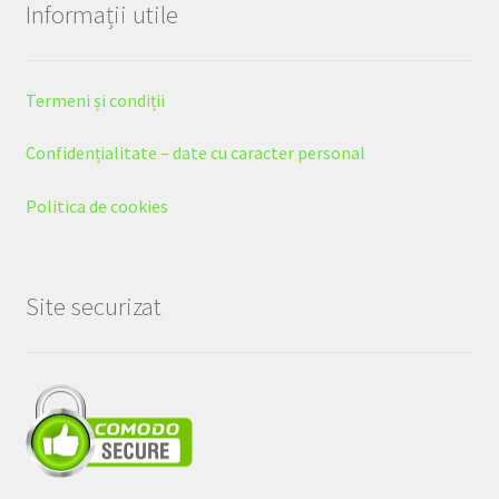
Informații utile
Termeni și condiții
Confidențialitate – date cu caracter personal
Politica de cookies
Site securizat