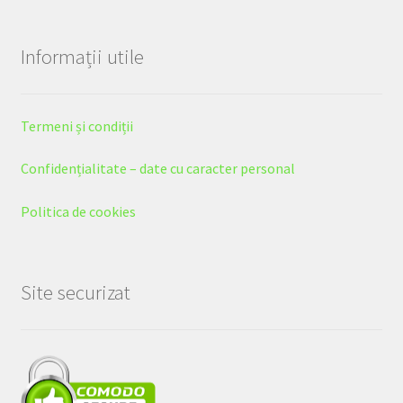
Informații utile
Termeni și condiții
Confidențialitate – date cu caracter personal
Politica de cookies
Site securizat